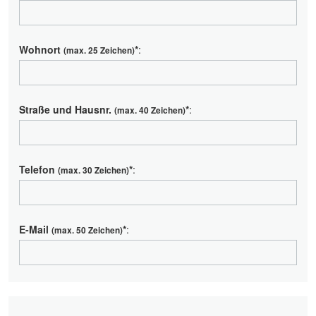
Wohnort
*
:
(max. 25 Zeichen)
Straße und Hausnr.
*
:
(max. 40 Zeichen)
Telefon
*
:
(max. 30 Zeichen)
E-Mail
*
:
(max. 50 Zeichen)