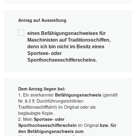
Antrag auf Ausstellung
eines Befähigungsnachweises für
Maschinisten auf Traditionsschiffen,
denn ich bin
nicht
im Besitz eines
Sportsee- oder
Sporthochseeschifferscheins.
Dem Antrag liegen bei:
1. Ein anerkannter
Befähigungsnachweis
(gemäß
Nr. 8.3 ff. Durchführungsrichtlinien
Traditionsschifffahrt) im Original oder als
beglaubigte Kopie.
2. Mein
Sportsee- oder
Sporthochseeschifferschein
im Original
bzw. für
den Befähigungsnachweis zum