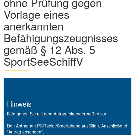
ohne Prüfung gegen
Vorlage eines
anerkannten
Befähigungszeugnisses
gemäß § 12 Abs. 5
SportSeeSchiffV
Hinweis
Bitte gehen Sie mit dem Antrag folgendermaßen vor:
Den Antrag am PC/Tablet/Smartphone ausfüllen. Anschließend
"Antrag absenden".