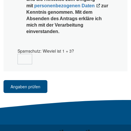
mit
personenbezogenen Daten
zur
Kenntnis genommen. Mit dem
Absenden des Antrags erkläre ich
mich mit der Verarbeitung
einverstanden.
Spamschutz: Wieviel ist 1 + 3?