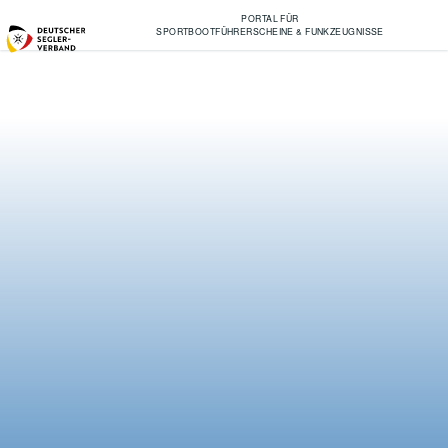
PORTAL FÜR
SPORTBOOTFÜHRERSCHEINE & FUNKZEUGNISSE