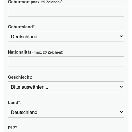
Geburtsort
*
:
(max. 29 Zeichen)
Geburtsland*
:
Nationalität
:
(max. 20 Zeichen)
Geschlecht
:
Land*
:
PLZ*
: