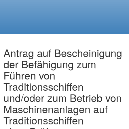
Antrag auf Bescheinigung
der Befähigung zum
Führen von
Traditionsschiffen
und/oder zum Betrieb von
Maschinenanlagen auf
Traditionsschiffen