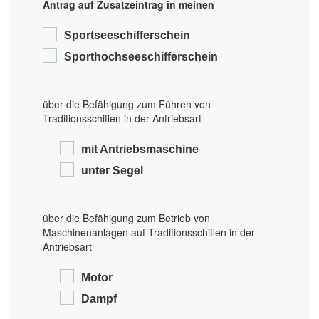
Antrag auf Zusatzeintrag in meinen
Sportseeschifferschein
Sporthochseeschifferschein
über die Befähigung zum Führen von
Traditionsschiffen in der Antriebsart
mit Antriebsmaschine
unter Segel
über die Befähigung zum Betrieb von
Maschinenanlagen auf Traditionsschiffen in der
Antriebsart
Motor
Dampf