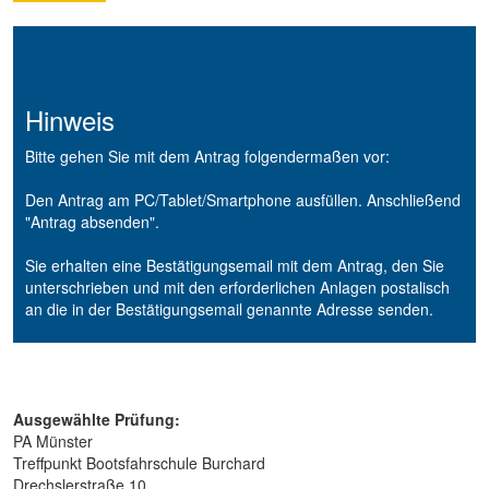
Hinweis
Bitte gehen Sie mit dem Antrag folgendermaßen vor:
Den Antrag am PC/Tablet/Smartphone ausfüllen. Anschließend
"Antrag absenden".
Sie erhalten eine Bestätigungsemail mit dem Antrag, den Sie
unterschrieben und mit den erforderlichen Anlagen postalisch
an die in der Bestätigungsemail genannte Adresse senden.
Ausgewählte Prüfung:
PA Münster
Treffpunkt Bootsfahrschule Burchard
Drechslerstraße 10