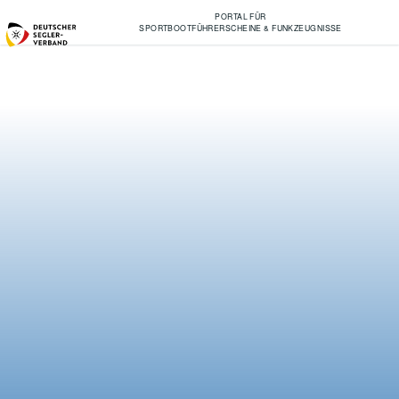
PORTAL FÜR
SPORTBOOTFÜHRERSCHEINE & FUNKZEUGNISSE