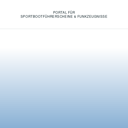
PORTAL FÜR
SPORTBOOTFÜHRERSCHEINE & FUNKZEUGNISSE