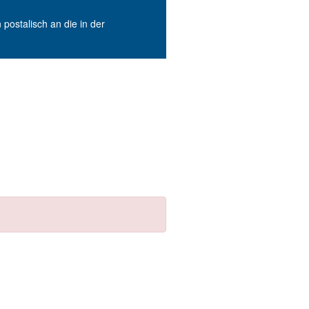
postalisch an die in der