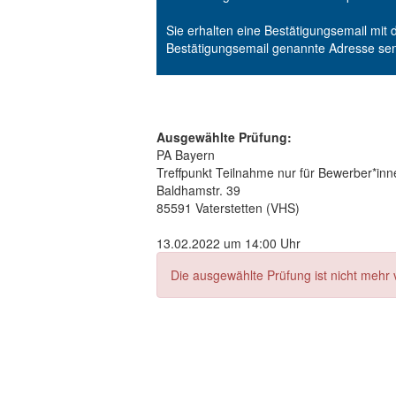
Sie erhalten eine Bestätigungsemail mit 
Bestätigungsemail genannte Adresse se
Ausgewählte Prüfung:
PA Bayern
Treffpunkt Teilnahme nur für Bewerber*in
Baldhamstr. 39
85591 Vaterstetten (VHS)
13.02.2022 um 14:00 Uhr
Die ausgewählte Prüfung ist nicht mehr 