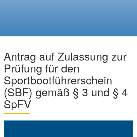
Antrag auf Zulassung zur
Prüfung für den
Sportbootführerschein
(SBF) gemäß § 3 und § 4
SpFV