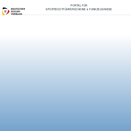
PORTAL FÜR
SPORTBOOTFÜHRERSCHEINE & FUNKZEUGNISSE