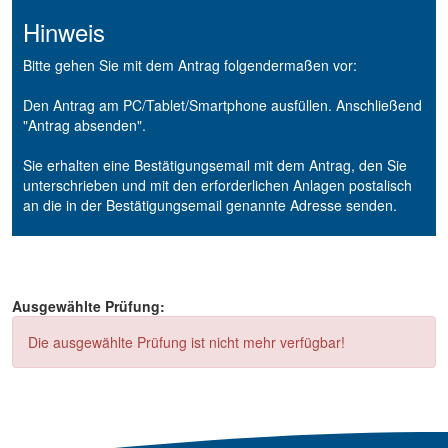
Hinweis
Bitte gehen Sie mit dem Antrag folgendermaßen vor:
Den Antrag am PC/Tablet/Smartphone ausfüllen. Anschließend
"Antrag absenden".
Sie erhalten eine Bestätigungsemail mit dem Antrag, den Sie
unterschrieben und mit den erforderlichen Anlagen postalisch
an die in der Bestätigungsemail genannte Adresse senden.
Ausgewählte Prüfung:
Die ausgewählte Prüfung ist nicht mehr verfügbar!