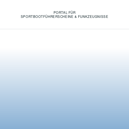
PORTAL FÜR
SPORTBOOTFÜHRERSCHEINE & FUNKZEUGNISSE