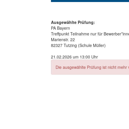
Ausgewählte Prüfung:
PA Bayern
Treffpunkt Teilnahme nur für Bewerber*inn
Marienstr. 22
82327 Tutzing (Schule Müller)
21.02.2026 um 13:00 Uhr
Die ausgewählte Prüfung ist nicht mehr 