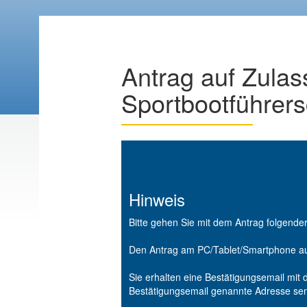
Antrag auf Zulas
Sportbootführer
Hinweis
Bitte gehen Sie mit dem Antrag folgend
Den Antrag am PC/Tablet/Smartphone aus
Sie erhalten eine Bestätigungsemail mit 
Bestätigungsemail genannte Adresse se