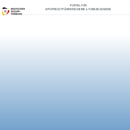
PORTAL FÜR
SPORTBOOTFÜHRERSCHEINE & FUNKZEUGNISSE