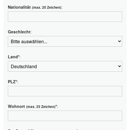
Nationalität
:
(max. 20 Zeichen)
Geschlecht
:
Land*
:
PLZ*
:
Wohnort
*
:
(max. 25 Zeichen)