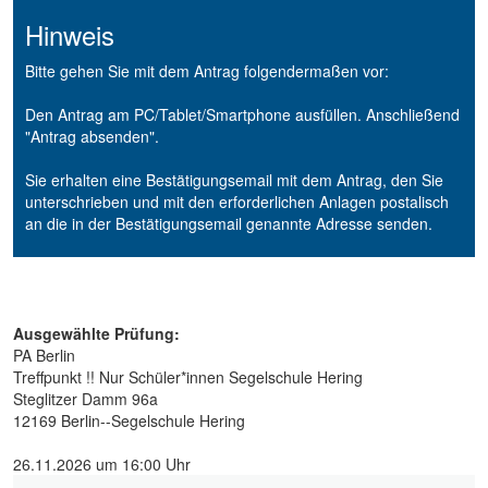
Hinweis
Bitte gehen Sie mit dem Antrag folgendermaßen vor:
Den Antrag am PC/Tablet/Smartphone ausfüllen. Anschließend
"Antrag absenden".
Sie erhalten eine Bestätigungsemail mit dem Antrag, den Sie
unterschrieben und mit den erforderlichen Anlagen postalisch
an die in der Bestätigungsemail genannte Adresse senden.
Ausgewählte Prüfung:
PA Berlin
Treffpunkt !! Nur Schüler*innen Segelschule Hering
Steglitzer Damm 96a
12169 Berlin--Segelschule Hering
26.11.2026 um 16:00 Uhr