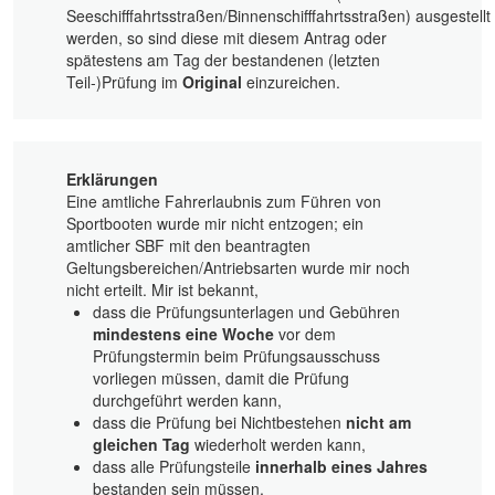
Seeschifffahrtsstraßen/Binnenschifffahrtsstraßen) ausgestellt
werden, so sind diese mit diesem Antrag oder
spätestens am Tag der bestandenen (letzten
Teil-)Prüfung im
Original
einzureichen.
Erklärungen
Eine amtliche Fahrerlaubnis zum Führen von
Sportbooten wurde mir nicht entzogen; ein
amtlicher SBF mit den beantragten
Geltungsbereichen/Antriebsarten wurde mir noch
nicht erteilt. Mir ist bekannt,
dass die Prüfungsunterlagen und Gebühren
mindestens eine Woche
vor dem
Prüfungstermin beim Prüfungsausschuss
vorliegen müssen, damit die Prüfung
durchgeführt werden kann,
dass die Prüfung bei Nichtbestehen
nicht am
gleichen Tag
wiederholt werden kann,
dass alle Prüfungsteile
innerhalb eines Jahres
bestanden sein müssen,