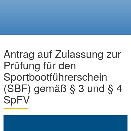
Antrag auf Zulassung zur
Prüfung für den
Sportbootführerschein
(SBF) gemäß § 3 und § 4
SpFV