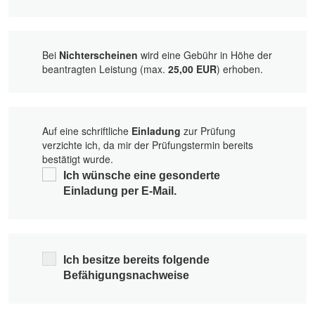
Bei
Nichterscheinen
wird eine Gebühr in Höhe der
beantragten Leistung (max.
25,00 EUR
) erhoben.
Auf eine schriftliche
Einladung
zur Prüfung
verzichte ich, da mir der Prüfungstermin bereits
bestätigt wurde.
Ich wünsche eine gesonderte
Einladung per E-Mail.
Ich besitze bereits folgende
Befähigungsnachweise