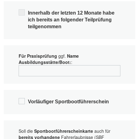
Innerhalb der letzten 12 Monate habe
ich bereits an folgender Teilprüfung
teilgenommen
Für Praxisprüfung
ggf.
Name
Ausbildungsstätte/Boot:
:
Vorläufiger Sportbootführerschein
Soll die
Sportbootführerscheinkarte
auch für
bereits vorhandene
Fahrerlaubnisse (SBF