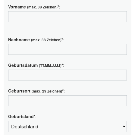
Vorname
*
:
(max. 38 Zeichen)
Nachname
*
:
(max. 38 Zeichen)
Geburtsdatum
*
:
(TT.MM.JJJJ)
Geburtsort
*
:
(max. 29 Zeichen)
Geburtsland*
: