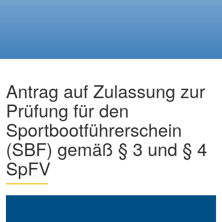
Antrag auf Zulassung zur
Prüfung für den
Sportbootführerschein
(SBF) gemäß § 3 und § 4
SpFV