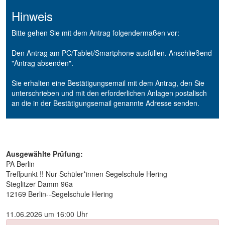
Hinweis
Bitte gehen Sie mit dem Antrag folgendermaßen vor:
Den Antrag am PC/Tablet/Smartphone ausfüllen. Anschließend
"Antrag absenden".
Sie erhalten eine Bestätigungsemail mit dem Antrag, den Sie
unterschrieben und mit den erforderlichen Anlagen postalisch
an die in der Bestätigungsemail genannte Adresse senden.
Ausgewählte Prüfung:
PA Berlin
Treffpunkt !! Nur Schüler*innen Segelschule Hering
Steglitzer Damm 96a
12169 Berlin--Segelschule Hering
11.06.2026 um 16:00 Uhr