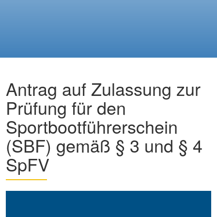
Antrag auf Zulassung zur
Prüfung für den
Sportbootführerschein
(SBF) gemäß § 3 und § 4
SpFV