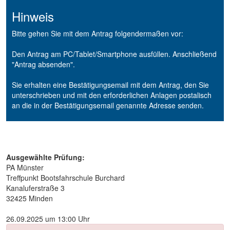
Hinweis
Bitte gehen Sie mit dem Antrag folgendermaßen vor:
Den Antrag am PC/Tablet/Smartphone ausfüllen. Anschließend
"Antrag absenden".
Sie erhalten eine Bestätigungsemail mit dem Antrag, den Sie
unterschrieben und mit den erforderlichen Anlagen postalisch
an die in der Bestätigungsemail genannte Adresse senden.
Ausgewählte Prüfung:
PA Münster
Treffpunkt Bootsfahrschule Burchard
Kanaluferstraße 3
32425 Minden
26.09.2025 um 13:00 Uhr