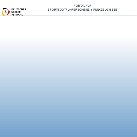
PORTAL FÜR
SPORTBOOTFÜHRERSCHEINE & FUNKZEUGNISSE